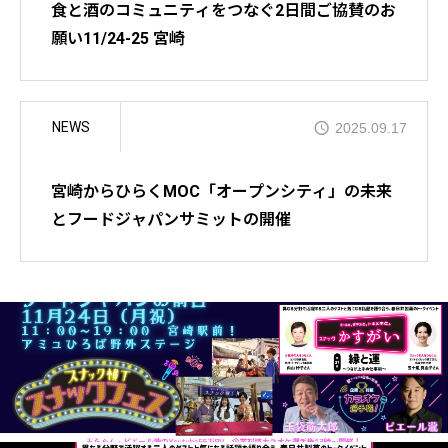
食と酒のコミュニティをつなぐ2日間ご協賛のお
願い11/24-25 宮崎
NEWS
2025.09.17
宮崎からひらくMOC「オープンシティ」の未来
とフードジャパンサミットの開催