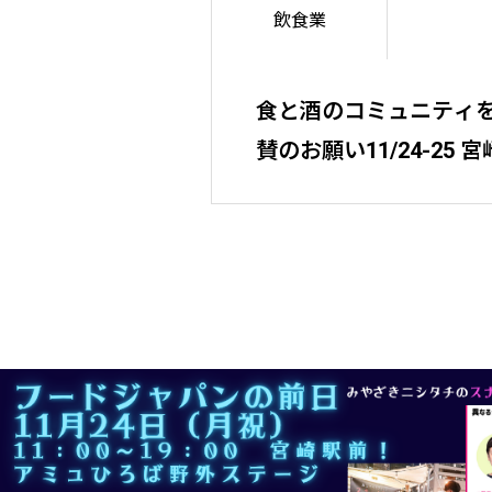
飲食業
食と酒のコミュニティを
賛のお願い11/24-25 宮