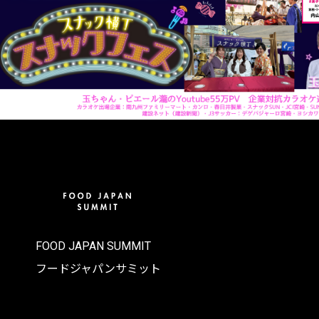
FOOD JAPAN SUMMIT
フードジャパンサミット