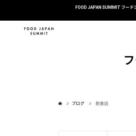
FOOD JAPAN SUMMIT
フ
ブログ
飲食店