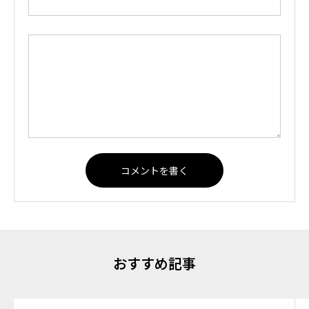
おすすめ記事