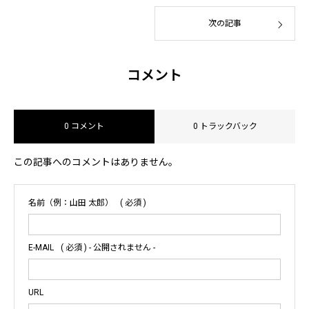
次の記事
コメント
0 コメント
0 トラックバック
この記事へのコメントはありません。
名前（例：山田 太郎）
( 必須 )
E-MAIL
( 必須 ) - 公開されません -
URL