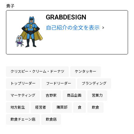
貴子
GRABDESIGN
自己紹介の全文を表示
クリスピー・クリーム・ドーナツ
ケンタッキー
トップリーダー
フードリーダー
ブランディング
マーケティング
吉野家
商品企画
営業力
地方創生
経営者
購買部
食
飲食
飲食チェーン店
飲食店