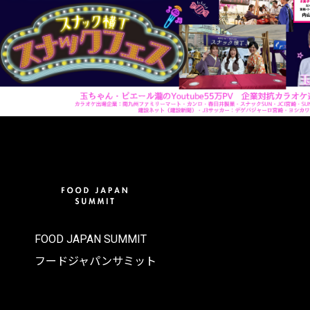
FOOD JAPAN SUMMIT
フードジャパンサミット