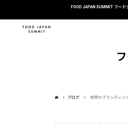
FOOD JAPAN SUMMIT
フ
ブログ
世界のブランディン