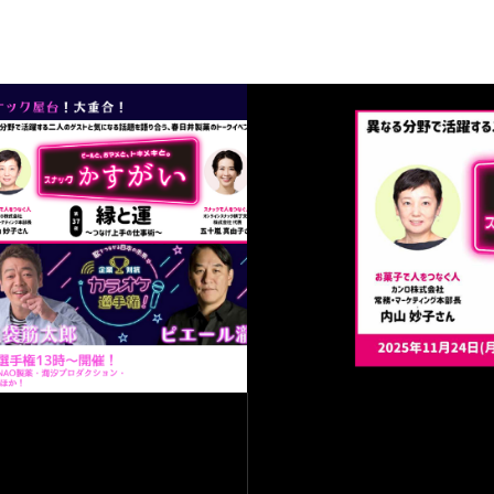
特定商取引法
プライバシー