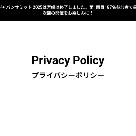
 フードジャパンサミット 2025は宮崎は終了しました。第1回目187名参加者
次回の開催をお楽しみに！
Privacy Policy
プライバシーポリシー