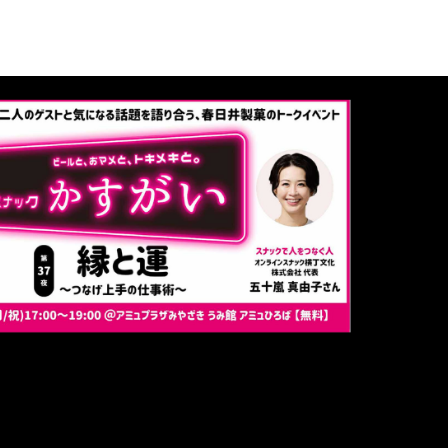
に基づく表記
ポリシー