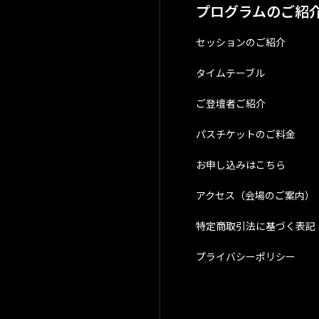
プログラムのご紹
セッションのご紹介
タイムテーブル
ご登壇者ご紹介
パスチケットのご料金
お申し込みはこちら
アクセス（会場のご案内）
特定商取引法に基づく表記
プライバシーポリシー