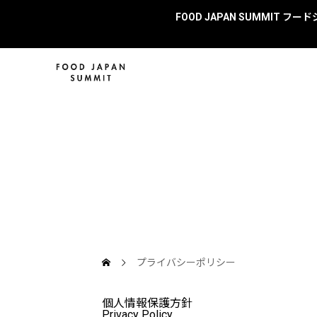
FOOD JAPAN SUMMIT
プライバシーポリシー
個人情報保護方針
Privacy Policy