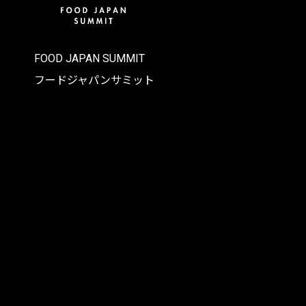
FOOD JAPAN SUMMIT
フードジャパンサミット