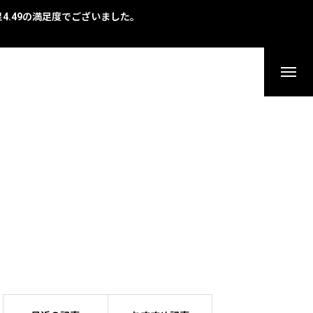
で星4.49の満足度でございました。