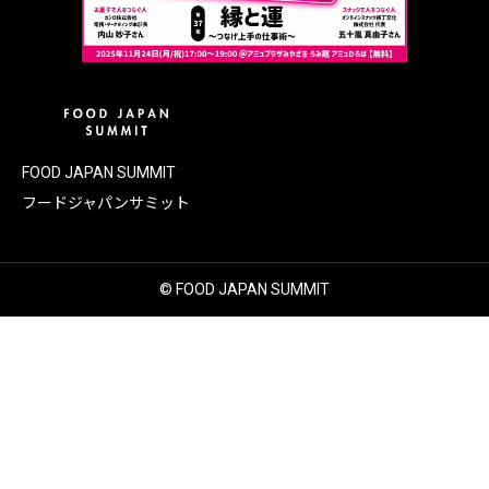
FOOD JAPAN SUMMIT
フードジャパンサミット
© FOOD JAPAN SUMMIT