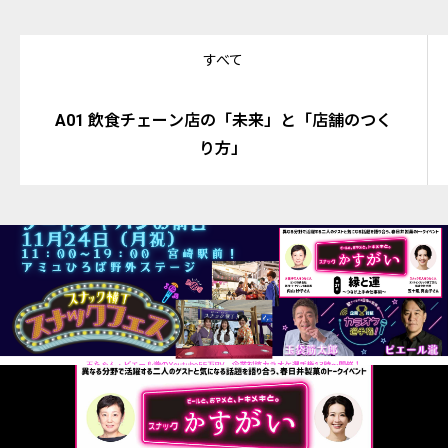
すべて
A01 飲食チェーン店の「未来」と「店舗のつく
り方」