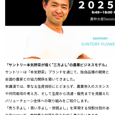
「サントリー本気野菜が描く“三方よし”の農業ビジネスモデル」
サントリーは「本気野菜」ブランドを通じて、独自品種の開発と
全国の農家との協力関係を築いてきました。
本講演では、単なる生産技術にとどまらず、農業参入のスタンス
や共同栽培の考え方、そして生産から流通・販売までを見据えた
バリューチェーン全体への取り組みをご紹介します。
「売り手よし・買い手よし・世間よし」を実現する役割分担のあ