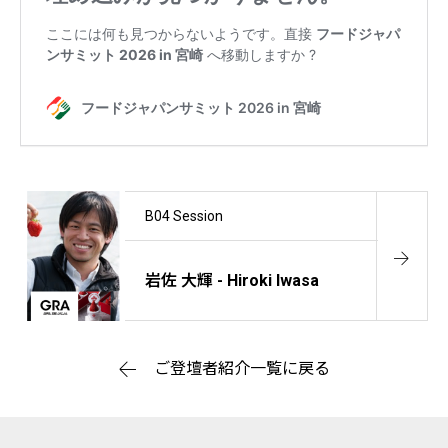
B04 Session
岩佐 大輝 - Hiroki Iwasa
ご登壇者紹介一覧に戻る